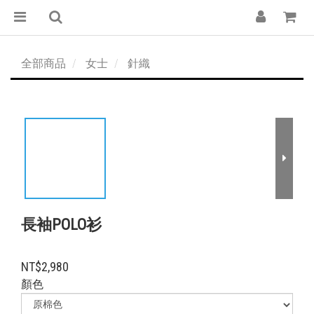
全部商品
女士
針織
長袖POLO衫
NT$2,980
顏色