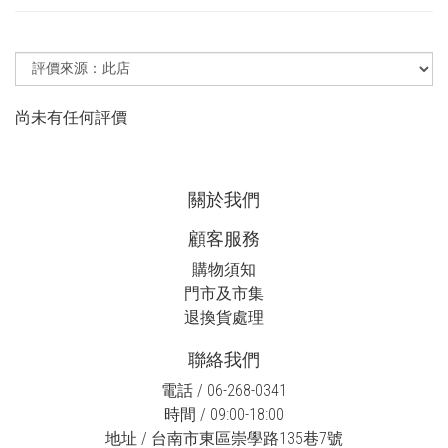
尚未有任何評價
關於我們
顧客服務
購物須知
門市及市集
退換貨處理
聯絡我們
電話 / 06-268-0341
時間 / 09:00-18:00
地址 / 台南市東區崇學路135巷7號