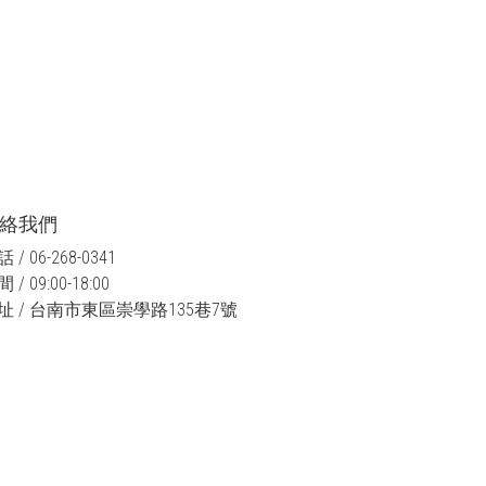
絡我們
 / 06-268-0341
 / 09:00-18:00
址 / 台南市東區崇學路135巷7號