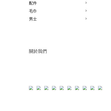
配件
毛巾
男士
關於我們