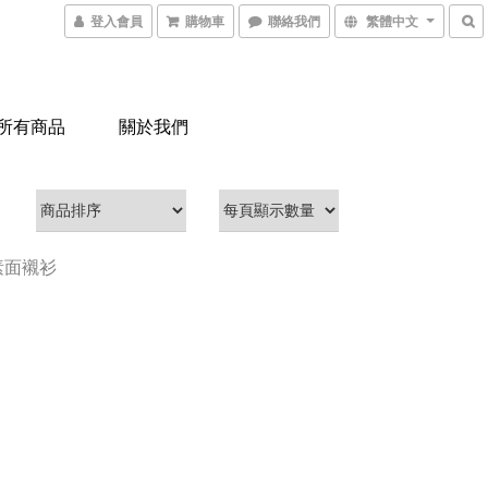
登入會員
購物車
聯絡我們
繁體中文
所有商品
關於我們