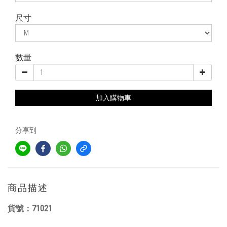
尺寸
數量
加入購物車
分享到
商品描述
貨號：71021