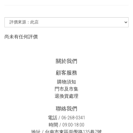
尚未有任何評價
關於我們
顧客服務
購物須知
門市及市集
退換貨處理
聯絡我們
電話 / 06-268-0341
時間 / 09:00-18:00
地址 / 台南市東區崇學路135巷7號