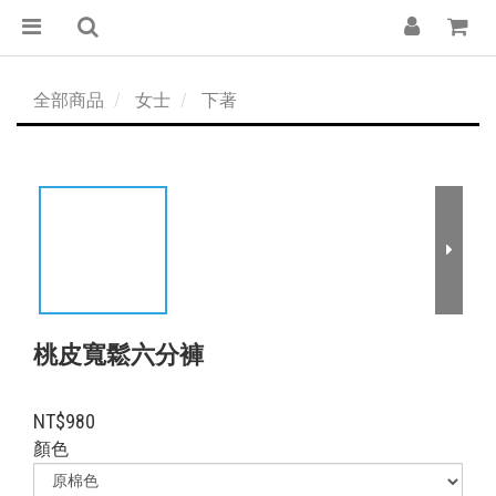
全部商品
女士
下著
桃皮寬鬆六分褲
NT$980
顏色