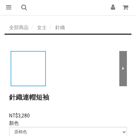
全部商品
女士
針織
針織連帽短袖
NT$3,280
顏色