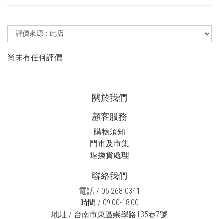
尚未有任何評價
關於我們
顧客服務
購物須知
門市及市集
退換貨處理
聯絡我們
電話 / 06-268-0341
時間 / 09:00-18:00
地址 / 台南市東區崇學路135巷7號