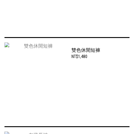
雙色休閒短褲
NT$1,480