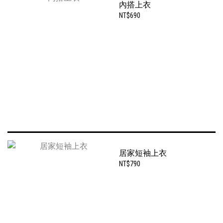
內搭上衣
NT$690
居家短袖上衣
NT$790