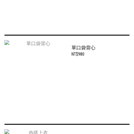
單口袋背心
NT$980