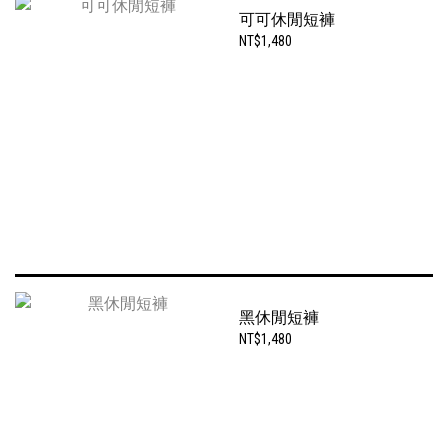
可可休閒短褲
NT$1,480
黑休閒短褲
NT$1,480