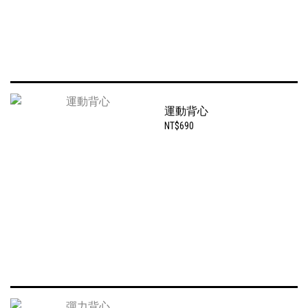
運動背心
NT$690