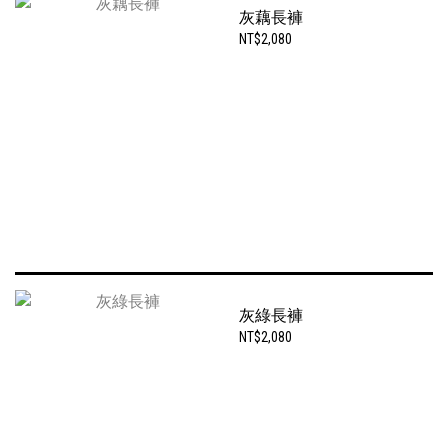
灰藕長褲
NT$2,080
灰綠長褲
NT$2,080