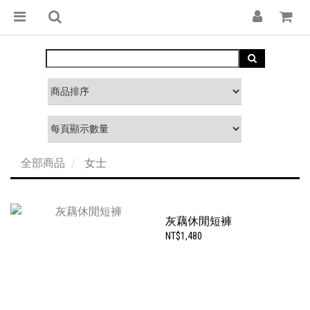
全部商品
女士
灰藕休閒短褲
NT$1,480