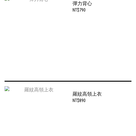
彈力背心
NT$790
羅紋高領上衣
NT$890