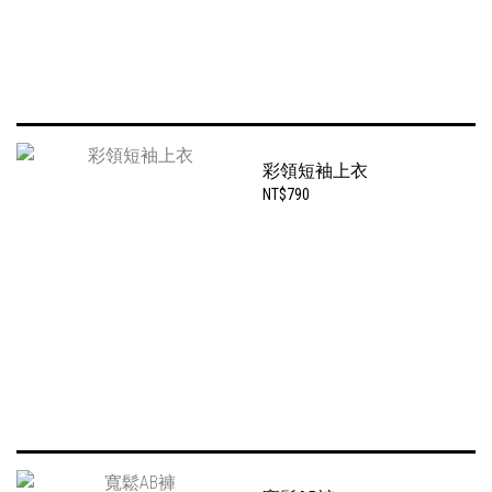
彩領短袖上衣
NT$790