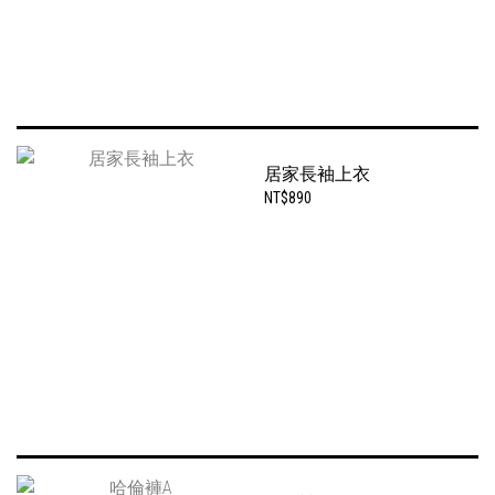
居家長袖上衣
NT$890