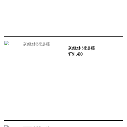
灰綠休閒短褲
NT$1,480