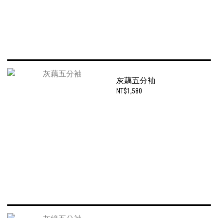
灰藕五分袖
NT$1,580