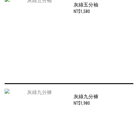
灰綠五分袖
NT$1,580
灰綠九分褲
NT$1,980