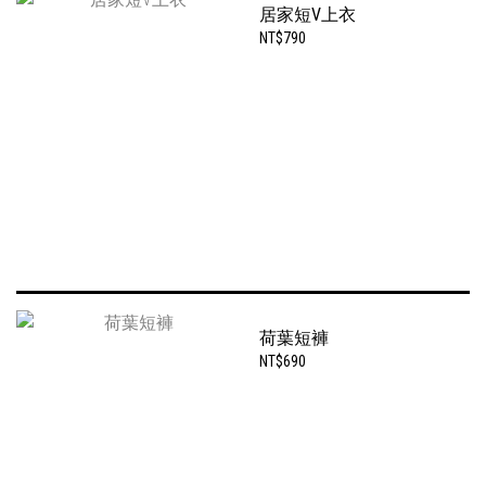
居家短V上衣
NT$790
荷葉短褲
NT$690