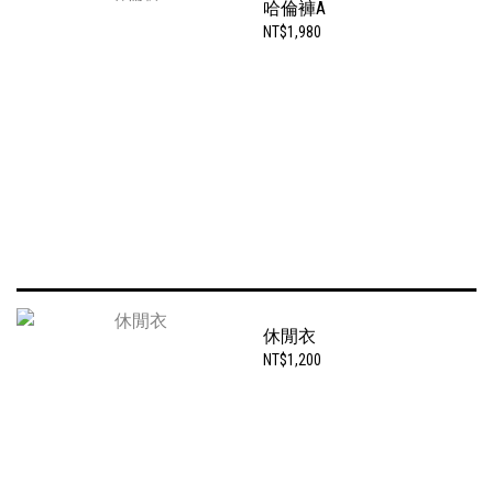
哈倫褲A
NT$1,980
休閒衣
NT$1,200