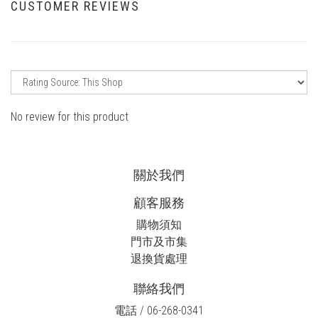
CUSTOMER REVIEWS
No review for this product
關於我們
顧客服務
購物須知
門市及市集
退換貨處理
聯絡我們
電話 / 06-268-0341