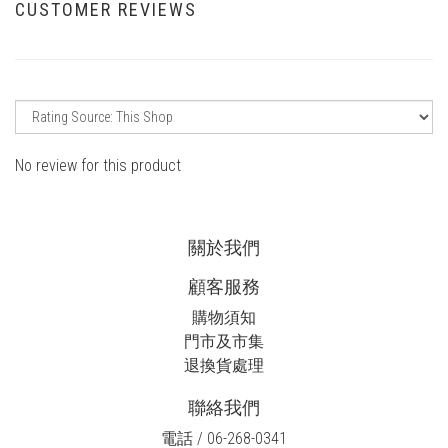
CUSTOMER REVIEWS
No review for this product
關於我們
顧客服務
購物須知
門市及市集
退換貨處理
聯絡我們
電話 / 06-268-0341