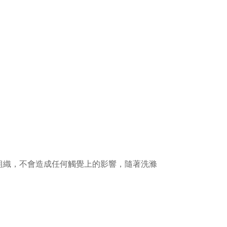
葉組織，不會造成任何觸覺上的影響，隨著洗滌