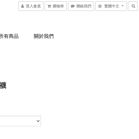
登入會員
購物車
聯絡我們
繁體中文
所有商品
關於我們
襪