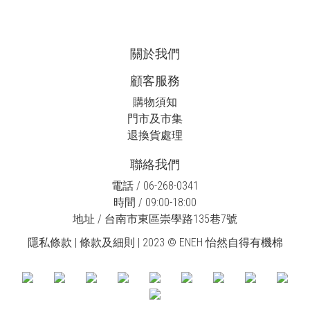
關於我們
顧客服務
購物須知
門市及市集
退換貨處理
聯絡我們
電話 / 06-268-0341
時間 / 09:00-18:00
地址 / 台南市東區崇學路135巷7號
隱私條款 | 條款及細則
| 2023 © ENEH 怡然自得有機棉