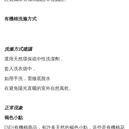
有機棉洗滌方式
洗滌方式建議
選用天然環保或中性洗潔劑，
套入洗衣袋中，
如用手洗，需徹底脫水
在避免陽光直曬的室外自然風乾。
正常現象
褐色小點
ENEH有機棉商品，有許多天然的褐色小點，這些是有機棉花